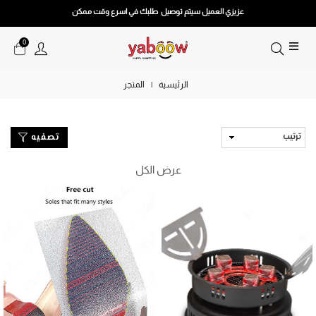
عزيزي العميل سيتم توصيل طلبك في اسرع وقت ممكن
0
الرئيسية
|
المتجر
تصفيه
عرض الكل