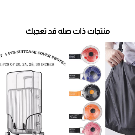
منتجات ذات صله قد تعجبك