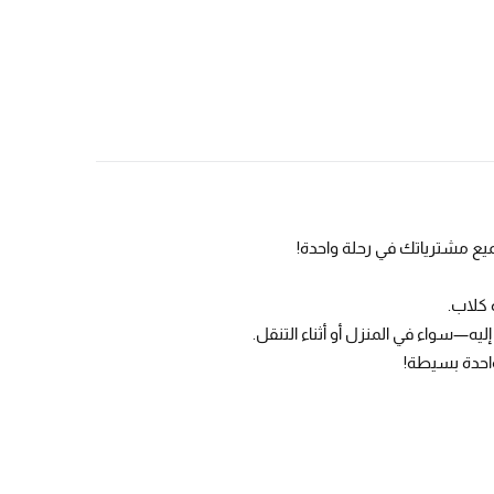
جميع مشترياتك في رحلة واحدة!
 كلاب.
—سواء في المنزل أو أثناء التنقل.
واحدة بسيطة!