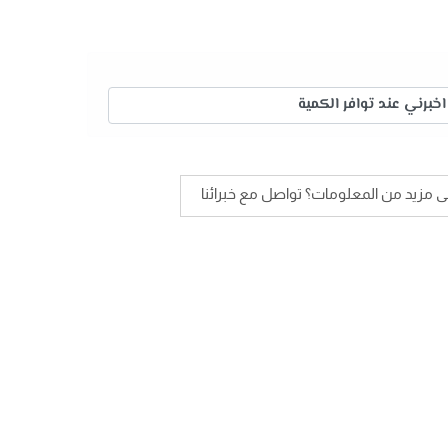
اخبرني عند توافر الكمية
لى مزيد من المعلومات؟ تواصل مع خبرائنا