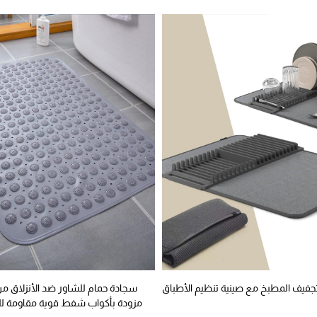
جفيف المطبخ مع صينية تنظيم الأطباق
سجادة حمام للشاور ضد الأنزلاق م
مزودة بأكواب شفط قوية مقاومة لل