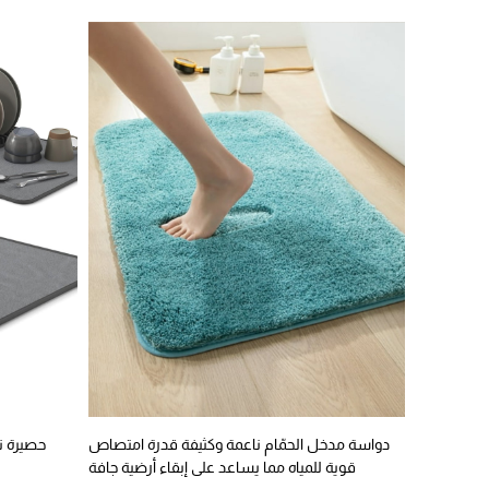
دواسة مدخل الحمّام ناعمة وكثيفة قدرة امتصاص
حصيرة ت
قوية للمياه مما يساعد على إبقاء أرضية جافة